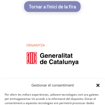
Tornar a l'inici de la fira
ORGANITZA
Gestionar el consentiment
Per oferir les millors experiències, utilitzem tecnologies com ara galetes
per emmagatzemar i/o accedir a la informació del dispositiu. Donar el
consentiment a aquestes tecnologies ens permetrà processar dades