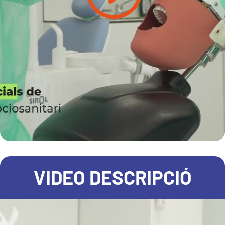
VIDEO DESCRIPCIÓ