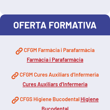
OFERTA FORMATIVA
CFGM Farmàcia i Parafarmàcia
Farmàcia i Parafarmàcia
CFGM Cures Auxiliars d’Infermeria
Cures Auxiliars d’Infermeria
CFGS Higiene Bucodental
Higiene
Bucodental