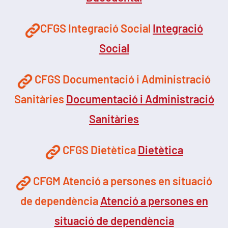
CFGS Integració Social
Integració
Social
CFGS Documentació i Administració
Sanitàries
Documentació i Administració
Sanitàries
CFGS Dietètica
Dietètica
CFGM Atenció a persones en situació
de dependència
Atenció a persones en
situació de dependència