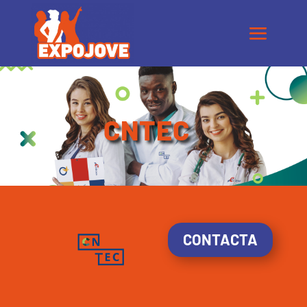
CNTEC
CONTACTA