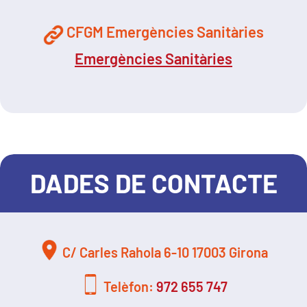
CFGM Emergències Sanitàries
Emergències Sanitàries
DADES DE CONTACTE
C/ Carles Rahola 6-10 17003 Girona
Telèfon:
972 655 747