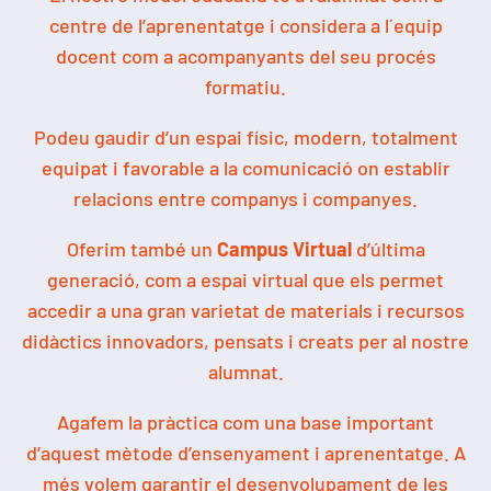
centre de l’aprenentatge i considera a l´equip
docent com a acompanyants del seu procés
formatiu.
Podeu gaudir d’un espai físic, modern, totalment
equipat i favorable a la comunicació on establir
relacions entre companys i companyes.
Oferim també un
Campus Virtual
d’última
generació, com a espai virtual que els permet
accedir a una gran varietat de materials i recursos
didàctics innovadors, pensats i creats per al nostre
alumnat.
Agafem la pràctica com una base important
d’aquest mètode d’ensenyament i aprenentatge. A
més volem garantir el desenvolupament de les