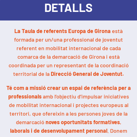
DETALLS
La Taula de referents Europa de Girona
està
formada per un/una professional de joventut
referent en mobilitat internacional de cada
comarca de la demarcació de Girona i està
coordinada per un representant de la coordinació
territorial de la
Direcció General de Joventut.
Té com a missió crear un espai de referència per a
professionals
amb l’objectiu d’impulsar iniciatives
de mobilitat internacional i projectes europeus al
territori, que ofereixin a les persones joves de la
demarcació
noves oportunitats formatives
,
laborals i de desenvolupament personal
. Donem