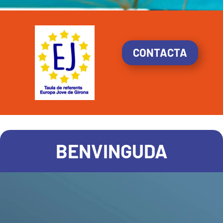
CONTACTA
BENVINGUDA