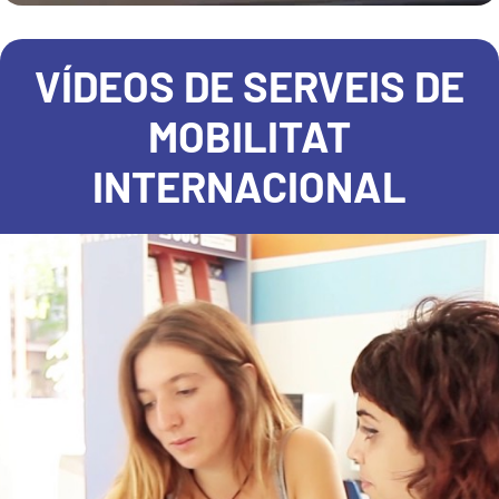
VÍDEOS DE SERVEIS DE
MOBILITAT
INTERNACIONAL