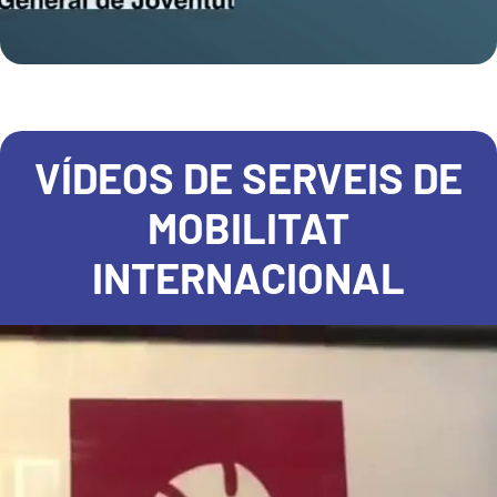
VÍDEOS DE SERVEIS DE
MOBILITAT
INTERNACIONAL