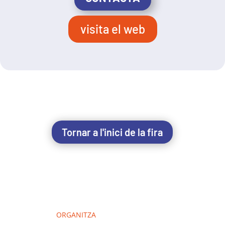
visita el web
Tornar a l'inici de la fira
ORGANITZA