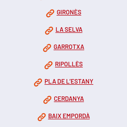
GIRONÈS
LA SELVA
GARROTXA
RIPOLLÈS
PLA DE L’ESTANY
CERDANYA
BAIX EMPORDÀ