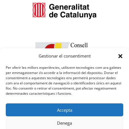
Gestionar el consentiment
Per oferir les millors experiències, utilitzem tecnologies com ara galetes
per emmagatzemar i/o accedir a la informació del dispositiu. Donar el
consentiment a aquestes tecnologies ens permetrà processar dades
com ara el comportament de navegació o identificadors únics en aquest
lloc. No consentir o retirar el consentiment, pot afectar negativament
determinades característiques i funcions.
Accepta
Denega