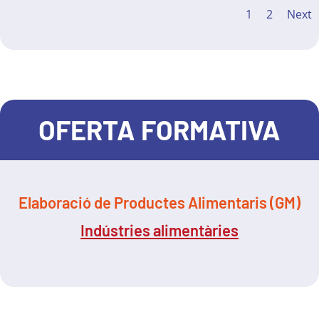
1
2
Next
OFERTA FORMATIVA
Elaboració de Productes Alimentaris (GM)
Indústries alimentàries