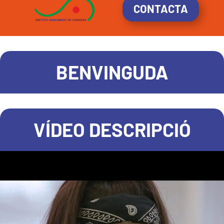
CONTACTA
BENVINGUDA
VÍDEO DESCRIPCIÓ