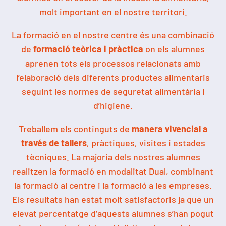
molt important en el nostre territori.
La formació en el nostre centre és una combinació
de
formació teòrica i pràctica
on els alumnes
aprenen tots els processos relacionats amb
l’elaboració dels diferents productes alimentaris
seguint les normes de seguretat alimentària i
d’higiene.
Treballem els continguts de
manera vivencial a
través de tallers
, pràctiques, visites i estades
tècniques. La majoria dels nostres alumnes
realitzen la formació en modalitat Dual, combinant
la formació al centre i la formació a les empreses.
Els resultats han estat molt satisfactoris ja que un
elevat percentatge d’aquests alumnes s’han pogut