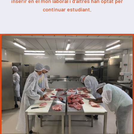
inserir en el món laboral i d’altres han optat per
continuar estudiant.