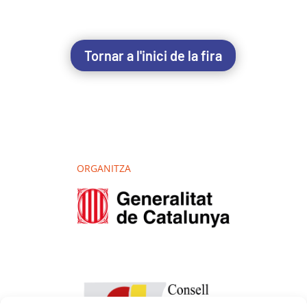
Tornar a l'inici de la fira
ORGANITZA