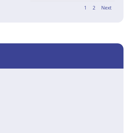
1
2
Next