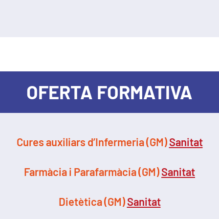
OFERTA FORMATIVA
Cures auxiliars d’Infermeria (GM)
Sanitat
Farmàcia i Parafarmàcia (GM)
Sanitat
Dietètica (GM)
Sanitat