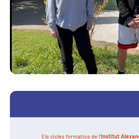
Els cicles formatius de l’
Institut Alexa