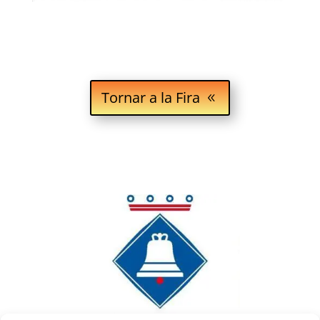
Tornar a la Fira