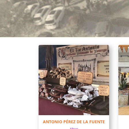
ANTONIO PÉREZ DE LA FUENTE