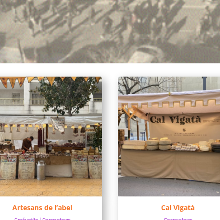
Artesans de l’abel
Cal Vigatà