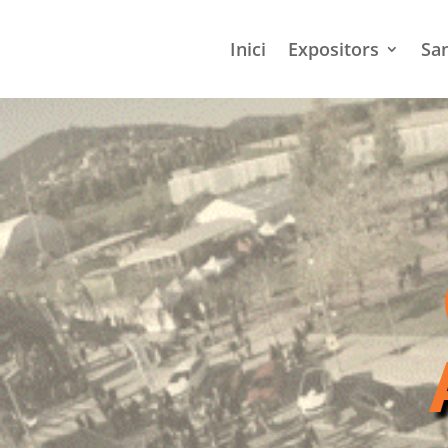
Inici
Expositors
Sa