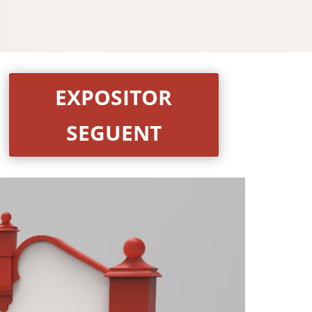
EXPOSITOR
SEGUENT