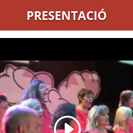
PRESENTACIÓ