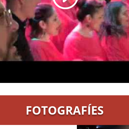
FOTOGRAFÍES