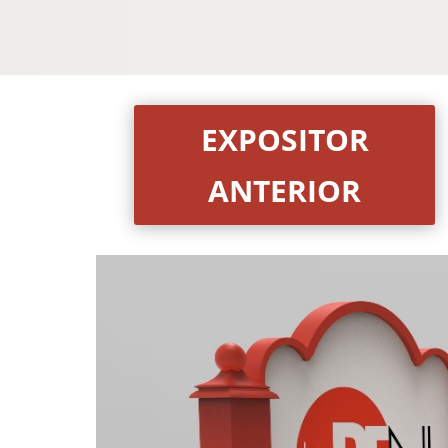
EXPOSITOR
ANTERIOR