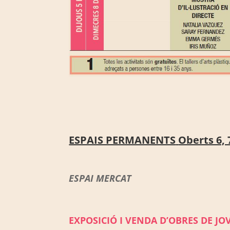
ESPAIS PERMANENTS
Oberts 6, 
ESPAI MERCAT
EXPOSICIÓ I VENDA D’OBRES DE JO