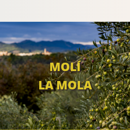
MOLÍ
LA MOLA