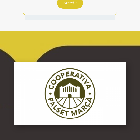
Accedir