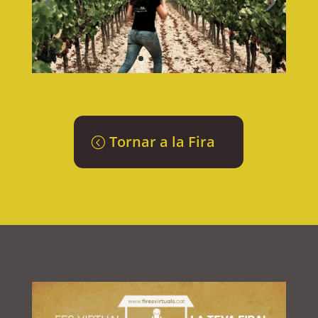
Tornar a la Fira