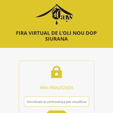
FIRA VIRTUAL DE L’OLI NOU DOP
SIURANA

FIRA FINALITZADA