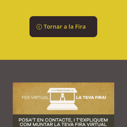
Tornar a la Fira