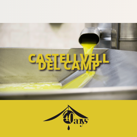
CASTELLVELL
DEL CAMP