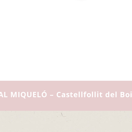
AL MIQUELÓ – Castellfollit del Bo