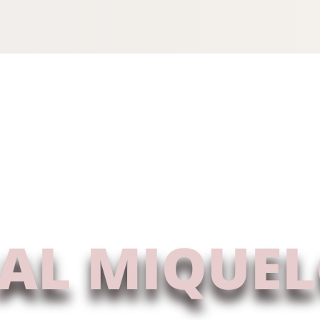
AL MIQUE