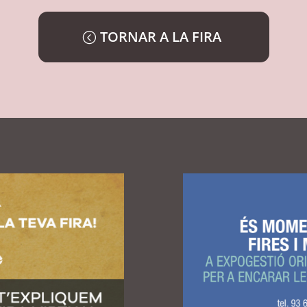
TORNAR A LA FIRA