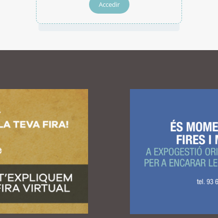
Accedir