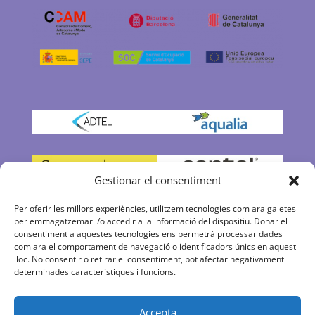
Gestionar el consentiment
Per oferir les millors experiències, utilitzem tecnologies com ara galetes
per emmagatzemar i/o accedir a la informació del dispositiu. Donar el
consentiment a aquestes tecnologies ens permetrà processar dades
com ara el comportament de navegació o identificadors únics en aquest
lloc. No consentir o retirar el consentiment, pot afectar negativament
determinades característiques i funcions.
Accepta