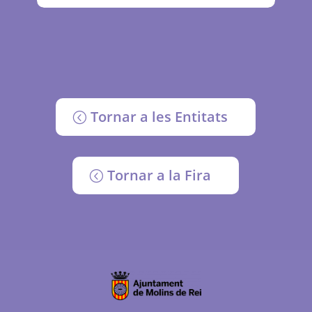
Tornar a les Entitats
Tornar a la Fira