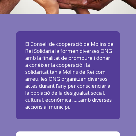
El Consell de cooperació de Molins de
Rei Solidaria la formen diverses ONG
amb la finalitat de promoure i donar
a conèixer la cooperació i la
solidaritat tan a Molins de Rei com
arreu, les ONG organitzen diversos
actes durant l’any per conscienciar a
la població de la desigualtat social,
cultural, econòmica ……amb diverses
accions al municipi.