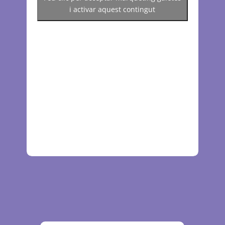
i activar aquest contingut