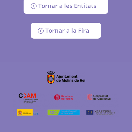
Tornar a les Entitats
Tornar a la Fira